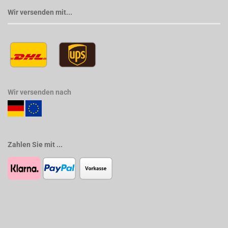
Wir versenden mit...
Wir versenden nach
Zahlen Sie mit ...