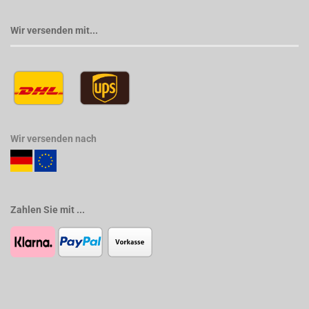
Wir versenden mit...
Wir versenden nach
Zahlen Sie mit ...