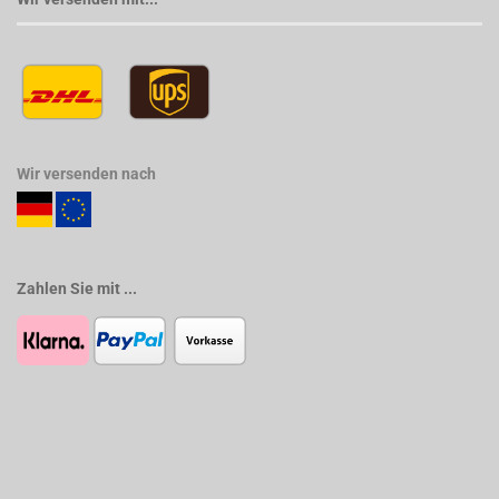
Wir versenden nach
Zahlen Sie mit ...