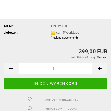
Art.Nr.:
479012331GIR
Lieferzeit:
ca. 15 Werktage
(Ausland abweichend)
399,00 EUR
inkl. 19% MwSt. zzgl.
Versand
AUF DEN MERKZETTEL
FRAGE ZUM PRODUKT