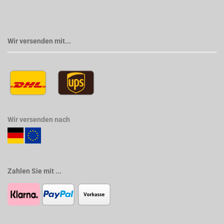
Wir versenden mit...
Wir versenden nach
Zahlen Sie mit ...