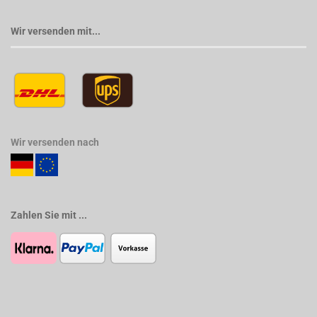
Wir versenden mit...
Wir versenden nach
Zahlen Sie mit ...