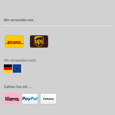
Wir versenden mit...
Wir versenden nach
Zahlen Sie mit ...