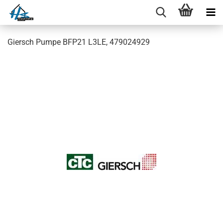
Giersch Pumpe BFP21 L3LE, 479024929