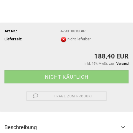
Art.Nr.:
479010513GIR
Lieferzeit:
nicht lieferbar !
188,40 EUR
inkl. 19% MwSt. zzgl.
Versand
FRAGE ZUM PRODUKT
Beschreibung