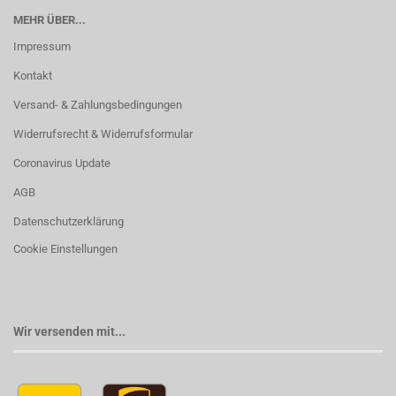
MEHR ÜBER...
Impressum
Kontakt
Versand- & Zahlungsbedingungen
Widerrufsrecht & Widerrufsformular
Coronavirus Update
AGB
Datenschutzerklärung
Cookie Einstellungen
Wir versenden mit...