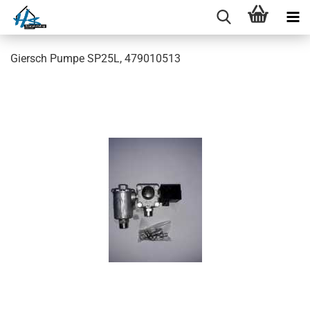
Giersch Pumpe SP25L, 479010513