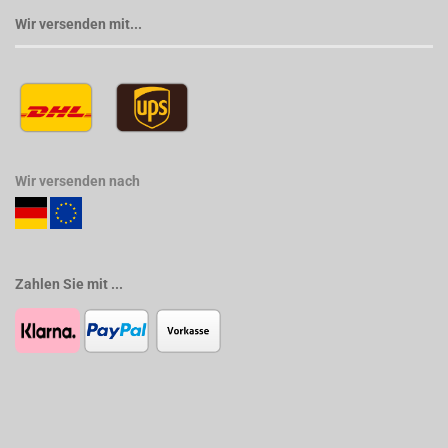
Wir versenden mit...
Wir versenden nach
Zahlen Sie mit ...