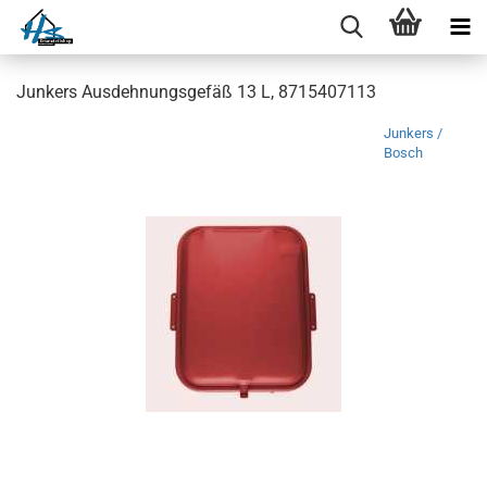
Junkers Ausdehnungsgefäß 13 L, 8715407113
Junkers /
Bosch