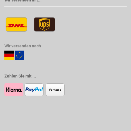
Wir versenden mit...
Wir versenden nach
Zahlen Sie mit ...