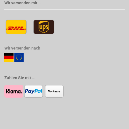
Wir versenden mit...
Wir versenden nach
Zahlen Sie mit ...