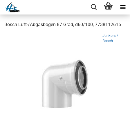
Bosch Luft-/Abgasbogen 87 Grad, d60/100, 7738112616
Junkers /
Bosch