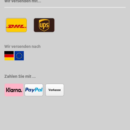
Wir versenden mit...
Wir versenden nach
Zahlen Sie mit ...