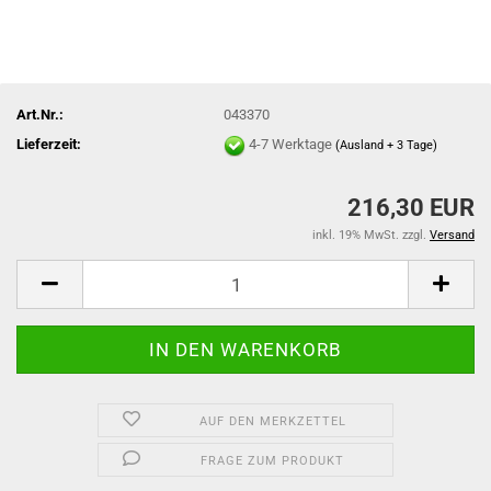
Art.Nr.:
043370
Lieferzeit:
4-7 Werktage
(Ausland + 3 Tage)
216,30 EUR
inkl. 19% MwSt. zzgl.
Versand
AUF DEN MERKZETTEL
FRAGE ZUM PRODUKT