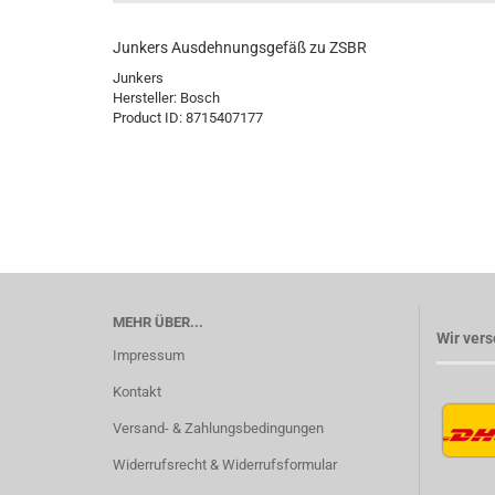
Junkers Ausdehnungsgefäß zu ZSBR
Junkers
Hersteller:
Bosch
Product ID:
8715407177
MEHR ÜBER...
Wir vers
Impressum
Kontakt
Versand- & Zahlungsbedingungen
Widerrufsrecht & Widerrufsformular