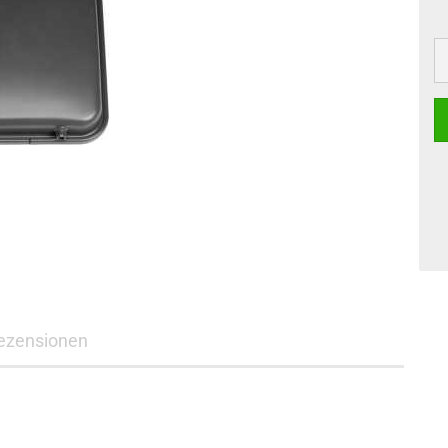
ezensionen