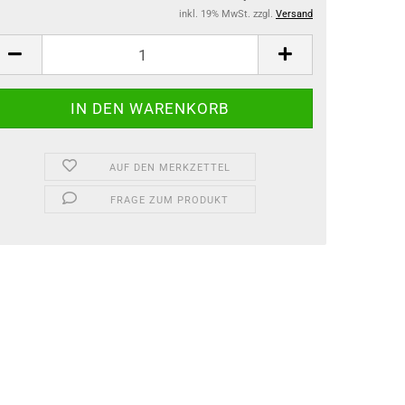
inkl. 19% MwSt. zzgl.
Versand
AUF DEN MERKZETTEL
FRAGE ZUM PRODUKT