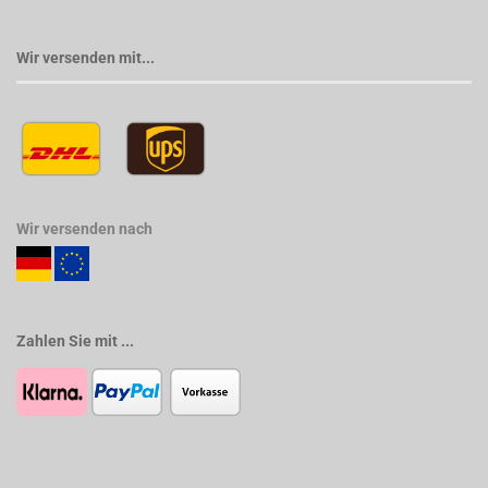
Wir versenden mit...
Wir versenden nach
Zahlen Sie mit ...