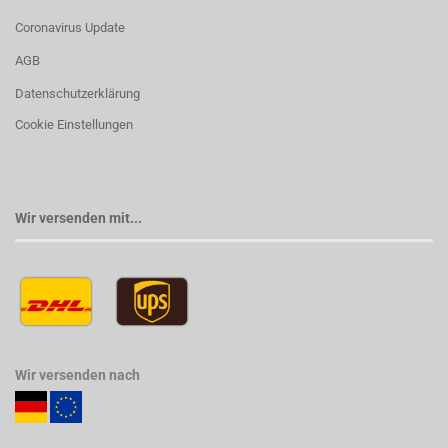
Coronavirus Update
AGB
Datenschutzerklärung
Cookie Einstellungen
Wir versenden mit...
Wir versenden nach