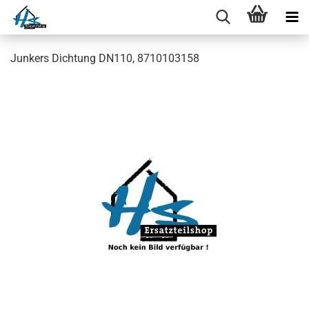
Junkers Dichtung DN110, 8710103158