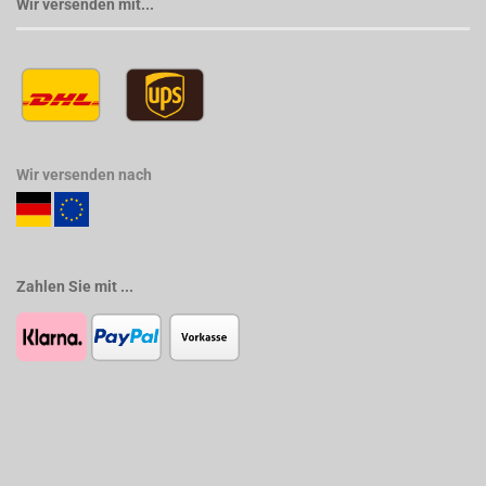
Wir versenden mit...
Wir versenden nach
Zahlen Sie mit ...