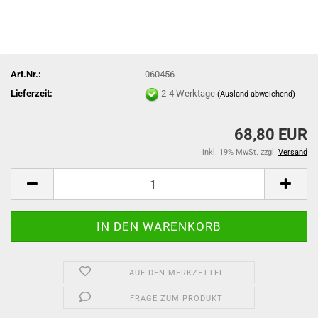
Art.Nr.:
060456
Lieferzeit:
2-4 Werktage
(Ausland abweichend)
68,80 EUR
inkl. 19% MwSt. zzgl.
Versand
AUF DEN MERKZETTEL
FRAGE ZUM PRODUKT