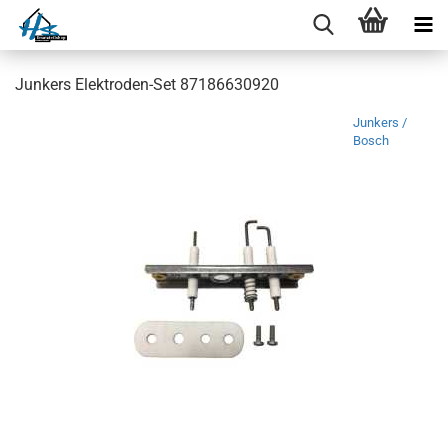
Junkers Elektroden-Set 87186630920
Junkers /
Bosch