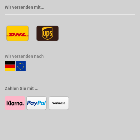
Wir versenden mit...
Wir versenden nach
Zahlen Sie mit ...