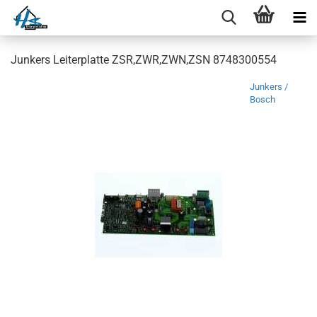
Junkers Leiterplatte ZSR,ZWR,ZWN,ZSN 8748300554
Junkers /
Bosch