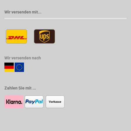
Wir versenden mit...
Wir versenden nach
Zahlen Sie mit ...