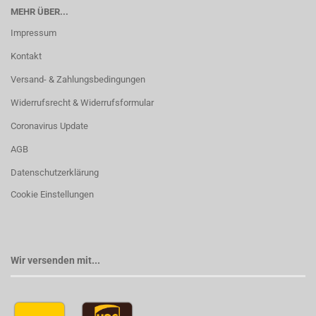
MEHR ÜBER...
Impressum
Kontakt
Versand- & Zahlungsbedingungen
Widerrufsrecht & Widerrufsformular
Coronavirus Update
AGB
Datenschutzerklärung
Cookie Einstellungen
Wir versenden mit...