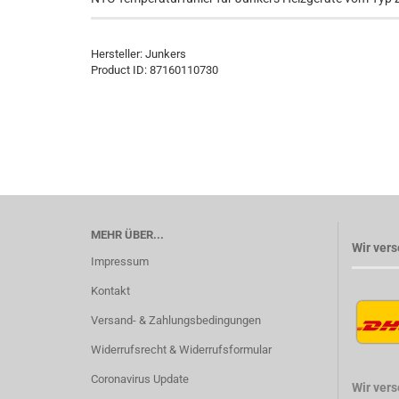
Hersteller:
Junkers
Product ID:
87160110730
MEHR ÜBER...
Wir vers
Impressum
Kontakt
Versand- & Zahlungsbedingungen
Widerrufsrecht & Widerrufsformular
Coronavirus Update
Wir ver