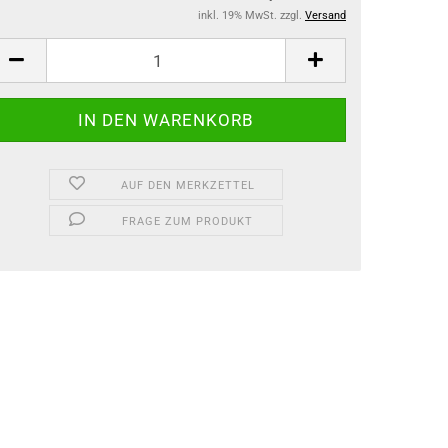
inkl. 19% MwSt. zzgl.
Versand
AUF DEN MERKZETTEL
FRAGE ZUM PRODUKT