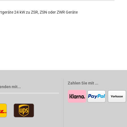
tgeräte 24 kW zu ZSR, ZSN oder ZWR Geräte
Zahlen Sie mit ...
enden mit...