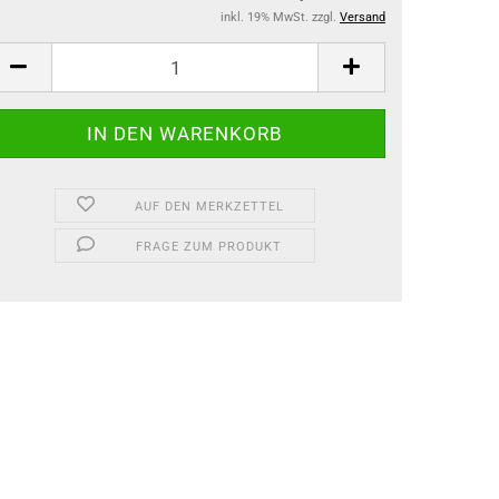
inkl. 19% MwSt. zzgl.
Versand
AUF DEN MERKZETTEL
FRAGE ZUM PRODUKT