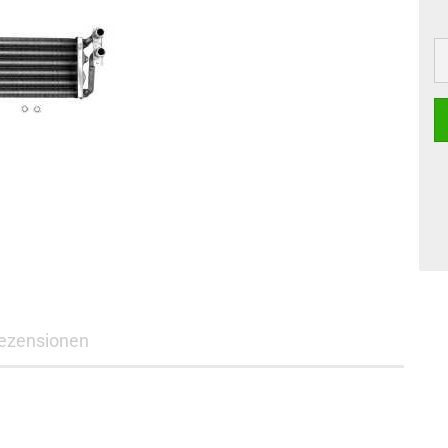
ezensionen