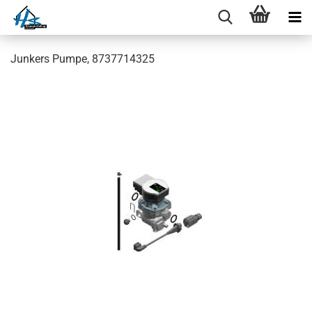
Junkers Pumpe, 8737714325