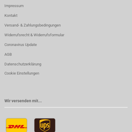
Impressum
Kontakt
Versand- & Zahlungsbedingungen
Widerrufsrecht & Widerrufsformular
Coronavirus Update
AGB
Datenschutzerklärung
Cookie Einstellungen
Wir versenden mit...