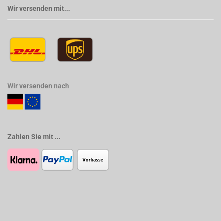
Wir versenden mit...
Wir versenden nach
Zahlen Sie mit ...