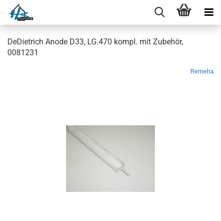
DeDietrich Anode D33, LG.470 kompl. mit Zubehör,
0081231
Remeha