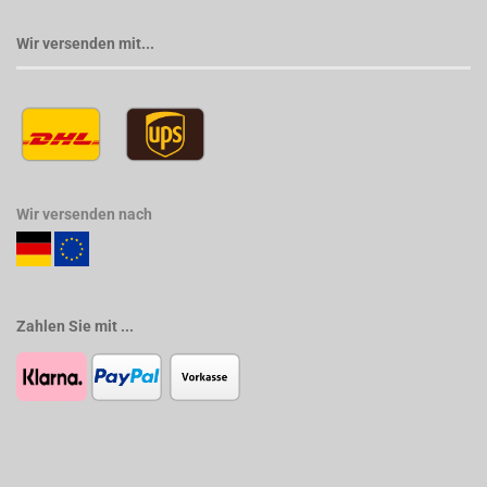
Wir versenden mit...
Wir versenden nach
Zahlen Sie mit ...