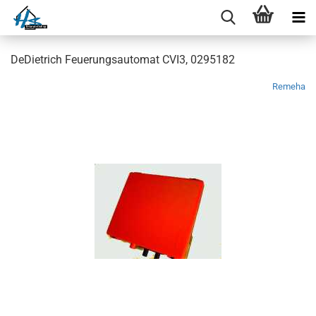
DeDietrich Feuerungsautomat CVI3, 0295182
Remeha