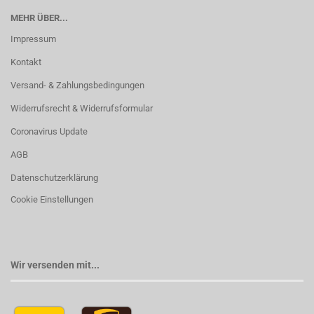
MEHR ÜBER...
Impressum
Kontakt
Versand- & Zahlungsbedingungen
Widerrufsrecht & Widerrufsformular
Coronavirus Update
AGB
Datenschutzerklärung
Cookie Einstellungen
Wir versenden mit...