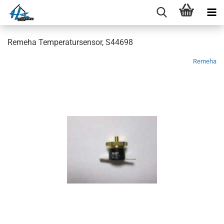
Remeha Temperatursensor, S44698
Remeha