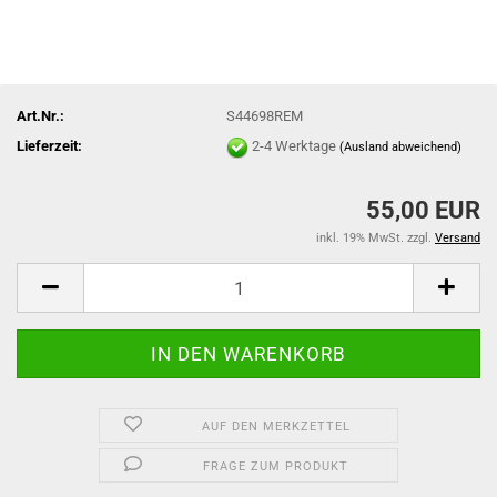
Art.Nr.:
S44698REM
Lieferzeit:
2-4 Werktage
(Ausland abweichend)
55,00 EUR
inkl. 19% MwSt. zzgl.
Versand
AUF DEN MERKZETTEL
FRAGE ZUM PRODUKT