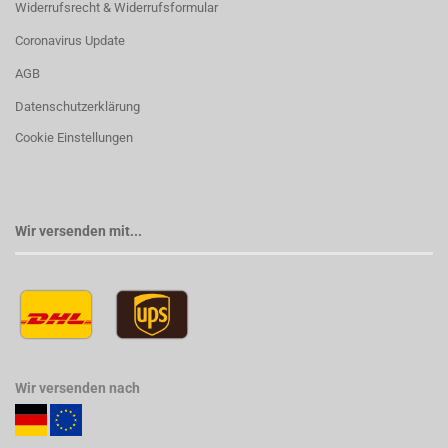
Widerrufsrecht & Widerrufsformular
Coronavirus Update
AGB
Datenschutzerklärung
Cookie Einstellungen
Wir versenden mit...
Wir versenden nach