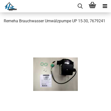
Remeha Brauchwasser Umwälzpumpe UP 15-30, 7679241