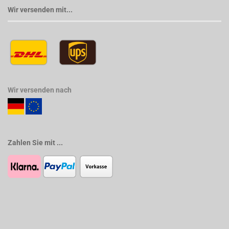
Wir versenden mit...
Wir versenden nach
Zahlen Sie mit ...