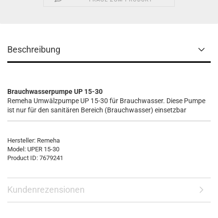
Beschreibung
Brauchwasserpumpe UP 15-30
Remeha Umwälzpumpe UP 15-30 für Brauchwasser. Diese Pumpe
ist nur für den sanitären Bereich (Brauchwasser) einsetzbar
Hersteller:
Remeha
Model:
UPER 15-30
Product ID:
7679241
Kundenrezensionen