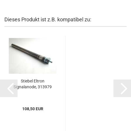
Dieses Produkt ist z.B. kompatibel zu:
Stiebel Eltron
Signalanode, 313979
108,50 EUR