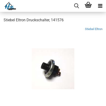
Stiebel Eltron Druckschalter, 141576
Stiebel Eltron