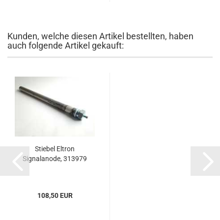
Kunden, welche diesen Artikel bestellten, haben
auch folgende Artikel gekauft:
Stiebel Eltron
Signalanode, 313979
108,50 EUR