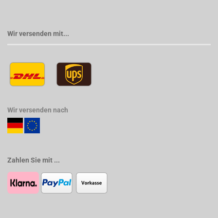
Wir versenden mit...
Wir versenden nach
Zahlen Sie mit ...