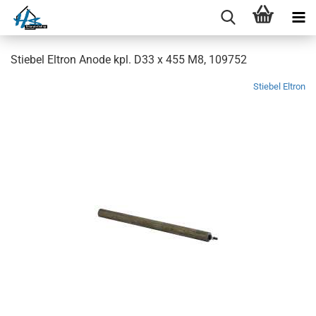
Stiebel Eltron Anode kpl. D33 x 455 M8, 109752
Stiebel Eltron