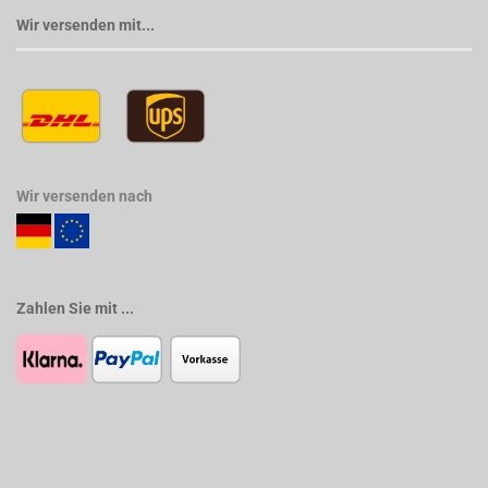
Wir versenden mit...
Wir versenden nach
Zahlen Sie mit ...