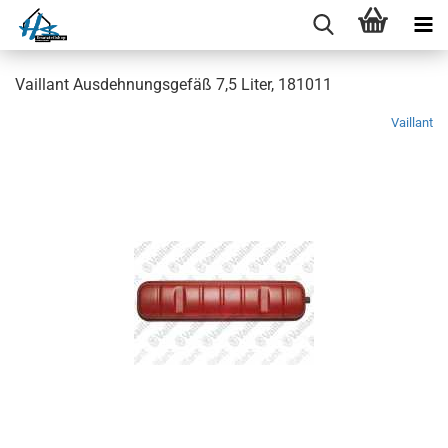
Vaillant Ausdehnungsgefäß 7,5 Liter, 181011
Vaillant