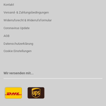
Kontakt
Versand- & Zahlungsbedingungen
Widerrufsrecht & Widerrufsformular
Coronavirus Update
AGB
Datenschutzerklärung
Cookie Einstellungen
Wir versenden mit...