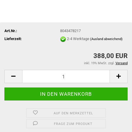
Art.Nr.:
8043478217
Lieferzeit:
2-4 Werktage
(Ausland abweichend)
388,00 EUR
inkl. 19% MwSt. zzgl.
Versand
AUF DEN MERKZETTEL
FRAGE ZUM PRODUKT