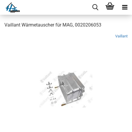
Vaillant Wärmetauscher für MAG, 0020206053
Vaillant