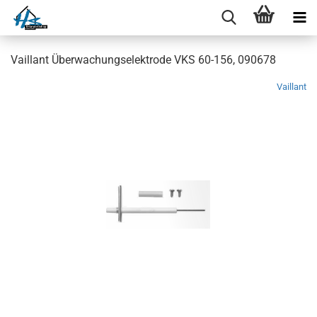
Vaillant Überwachungselektrode VKS 60-156, 090678
Vaillant