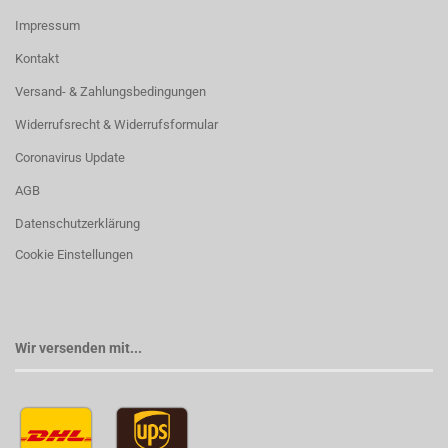
Impressum
Kontakt
Versand- & Zahlungsbedingungen
Widerrufsrecht & Widerrufsformular
Coronavirus Update
AGB
Datenschutzerklärung
Cookie Einstellungen
Wir versenden mit...