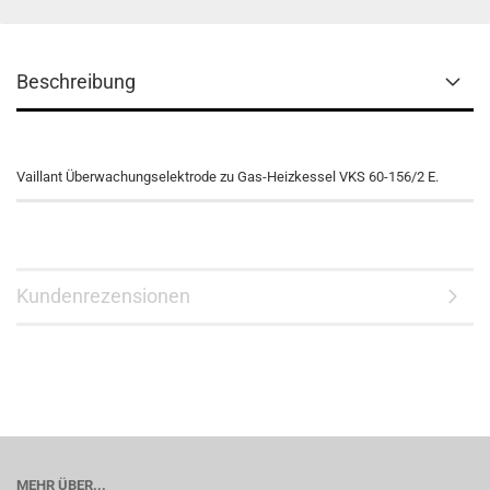
Beschreibung
Vaillant Überwachungselektrode zu Gas-Heizkessel VKS 60-156/2 E.
Kundenrezensionen
MEHR ÜBER...