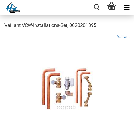
Vaillant VCW-Installations-Set, 0020201895
Vaillant