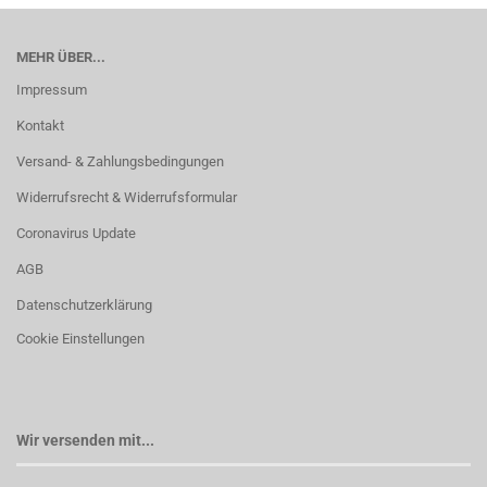
MEHR ÜBER...
Impressum
Kontakt
Versand- & Zahlungsbedingungen
Widerrufsrecht & Widerrufsformular
Coronavirus Update
AGB
Datenschutzerklärung
Cookie Einstellungen
Wir versenden mit...