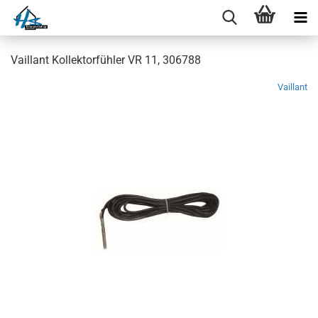
Vaillant Kollektorfühler VR 11, 306788
Vaillant