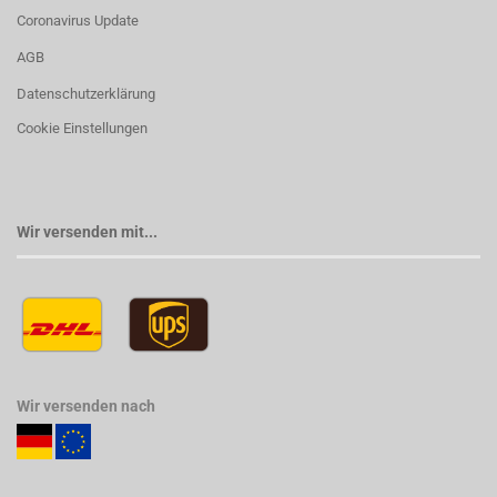
Coronavirus Update
AGB
Datenschutzerklärung
Cookie Einstellungen
Wir versenden mit...
Wir versenden nach