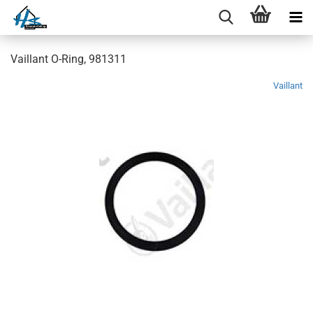
Vaillant O-Ring, 981311
Vaillant