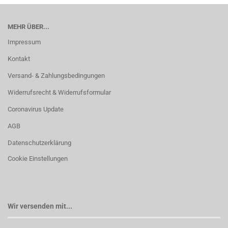
MEHR ÜBER...
Impressum
Kontakt
Versand- & Zahlungsbedingungen
Widerrufsrecht & Widerrufsformular
Coronavirus Update
AGB
Datenschutzerklärung
Cookie Einstellungen
Wir versenden mit...