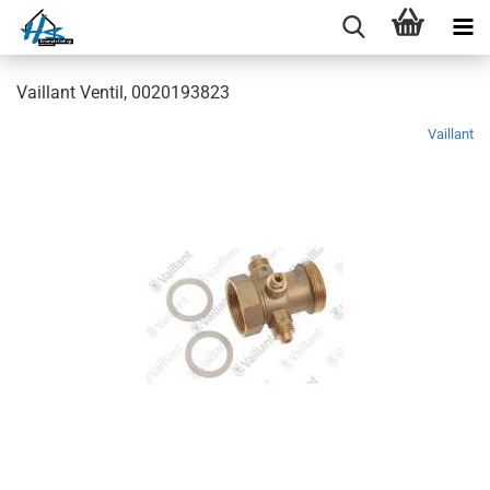
Vaillant Ventil, 0020193823
Vaillant