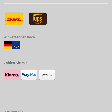
Wir versenden nach
Zahlen Sie mit ...