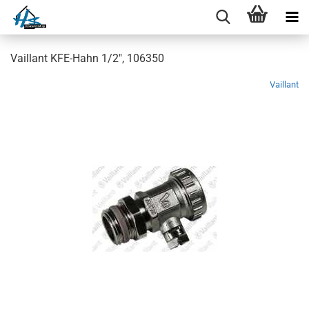
Vaillant KFE-Hahn 1/2", 106350
Vaillant