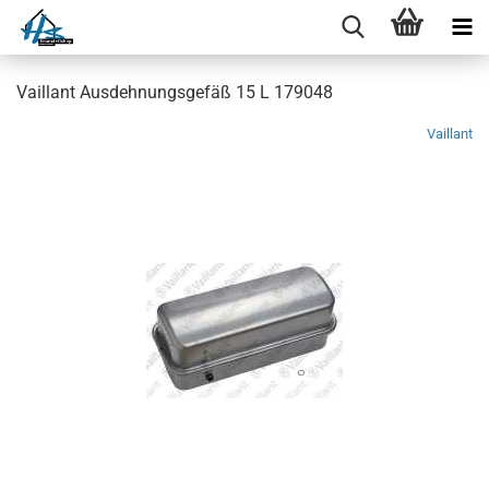
Vaillant Ausdehnungsgefäß 15 L 179048
Vaillant