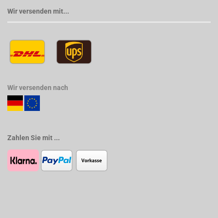
Wir versenden mit...
Wir versenden nach
Zahlen Sie mit ...