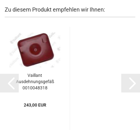
Zu diesem Produkt empfehlen wir Ihnen:
Vaillant
Ausdehnungsgefäß
0010048318
243,00 EUR