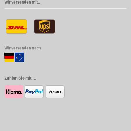
Wir versenden mit...
Wir versenden nach
Zahlen Sie mit ...