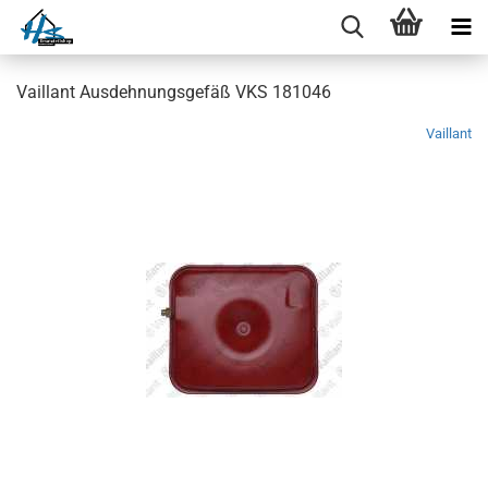
Vaillant Ausdehnungsgefäß VKS 181046
Vaillant