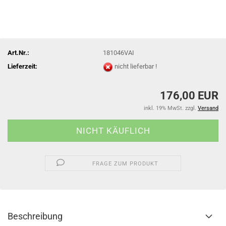
Art.Nr.:
181046VAI
Lieferzeit:
nicht lieferbar !
176,00 EUR
inkl. 19% MwSt. zzgl.
Versand
FRAGE ZUM PRODUKT
Beschreibung