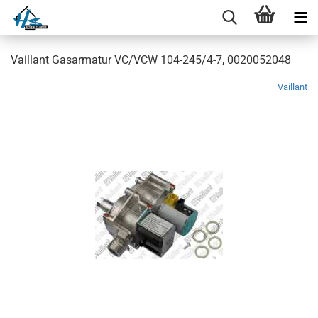
Vaillant Gasarmatur VC/VCW 104-245/4-7, 0020052048
Vaillant