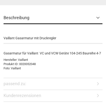
Beschreibung
Vaillant Gasarmatur mit Druckregler
Gasarmatur für Vaillant VC und VCW Geräte 104-245 Baureihe 4-7
Hersteller: Vaillant
Produkt ID: 0020052048
Foto: Vaillant
passend zu:
Kundenrezensionen