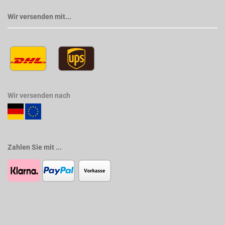
Wir versenden mit...
Wir versenden nach
Zahlen Sie mit ...