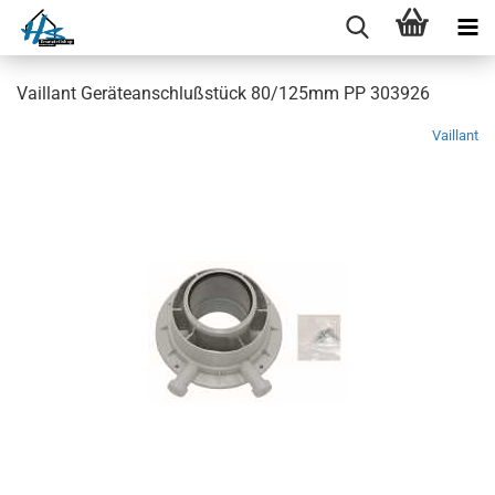
Vaillant Geräteanschlußstück 80/125mm PP 303926
Vaillant