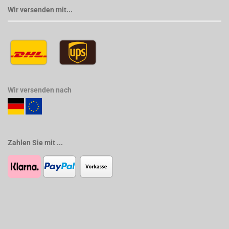
Wir versenden mit...
Wir versenden nach
Zahlen Sie mit ...