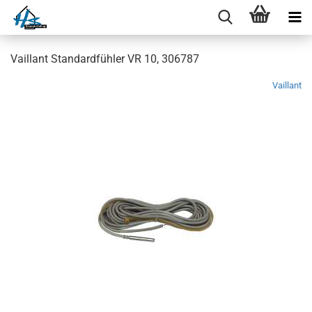
Vaillant Standardfühler VR 10, 306787
Vaillant