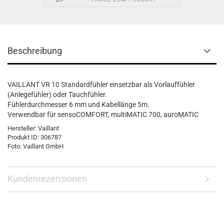
Beschreibung
VAILLANT VR 10 Standardfühler einsetzbar als Vorlauffühler
(Anlegefühler) oder Tauchfühler.
Fühlerdurchmesser 6 mm und Kabellänge 5m.
Verwendbar für sensoCOMFORT, multiMATIC 700, auroMATIC
Hersteller: Vaillant
Produkt ID: 306787
Foto: Vaillant GmbH
Kundenrezensionen