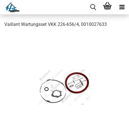
Vaillant Wartungsset VKK 226-656/4, 0010027633