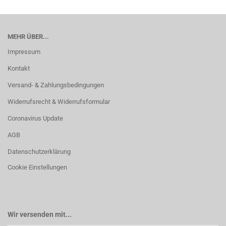
MEHR ÜBER...
Impressum
Kontakt
Versand- & Zahlungsbedingungen
Widerrufsrecht & Widerrufsformular
Coronavirus Update
AGB
Datenschutzerklärung
Cookie Einstellungen
Wir versenden mit...