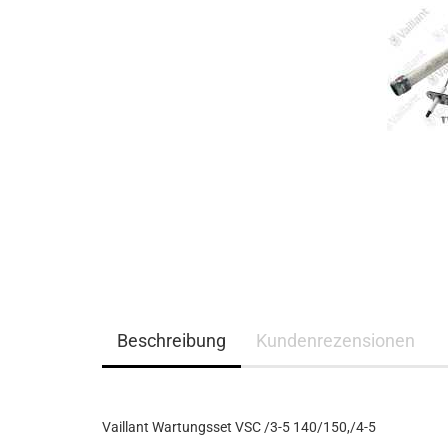
Beschreibung
Kundenrezensionen
Vaillant Wartungsset VSC /3-5 140/150,/4-5