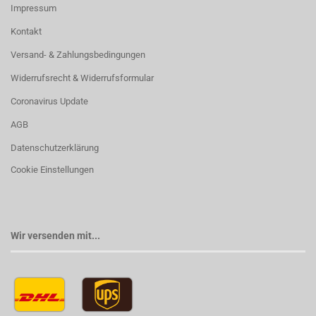
Impressum
Kontakt
Versand- & Zahlungsbedingungen
Widerrufsrecht & Widerrufsformular
Coronavirus Update
AGB
Datenschutzerklärung
Cookie Einstellungen
Wir versenden mit...