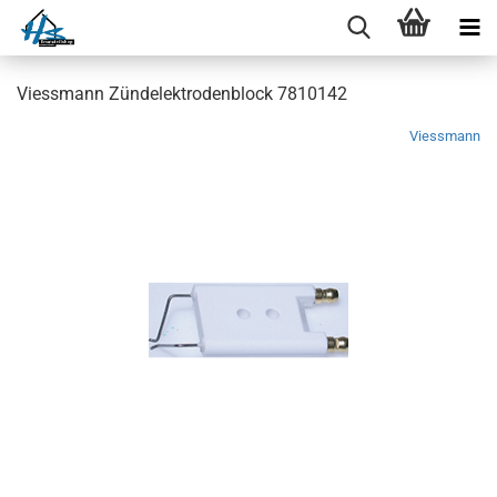
Viessmann Zündelektrodenblock 7810142
Viessmann