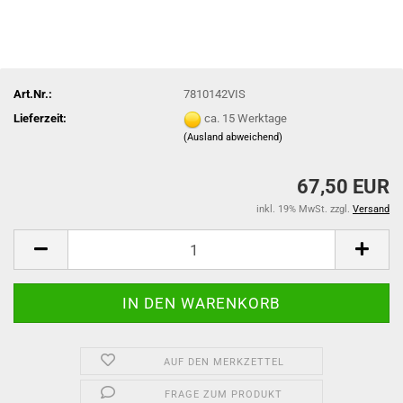
Art.Nr.:
7810142VIS
Lieferzeit:
ca. 15 Werktage
(Ausland abweichend)
67,50 EUR
inkl. 19% MwSt. zzgl.
Versand
AUF DEN MERKZETTEL
FRAGE ZUM PRODUKT