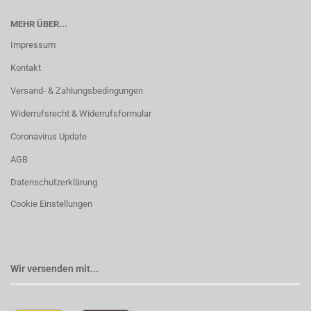
MEHR ÜBER...
Impressum
Kontakt
Versand- & Zahlungsbedingungen
Widerrufsrecht & Widerrufsformular
Coronavirus Update
AGB
Datenschutzerklärung
Cookie Einstellungen
Wir versenden mit...