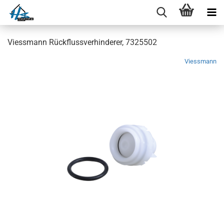
Viessmann Rückflussverhinderer, 7325502
Viessmann