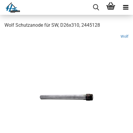
Wolf Schutzanode für SW, D26x310, 2445128
Wolf