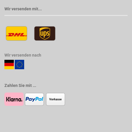
Wir versenden mit...
Wir versenden nach
Zahlen Sie mit ...