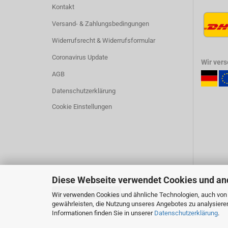
Kontakt
Versand- & Zahlungsbedingungen
Widerrufsrecht & Widerrufsformular
Coronavirus Update
Wir ver
AGB
Datenschutzerklärung
Cookie Einstellungen
Diese Webseite verwendet Cookies und an
Vertrag widerrufen
Wir verwenden Cookies und ähnliche Technologien, auch von D
gewährleisten, die Nutzung unseres Angebotes zu analysiere
Informationen finden Sie in unserer
Datenschutzerklärung
.