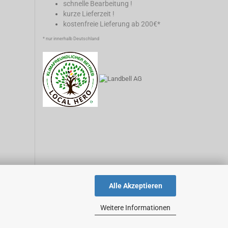
schnelle Bearbeitung !
kurze Lieferzeit !
kostenfreie Lieferung ab 200€*
* nur innerhalb Deutschland
Alle Akzeptieren
Weitere Informationen