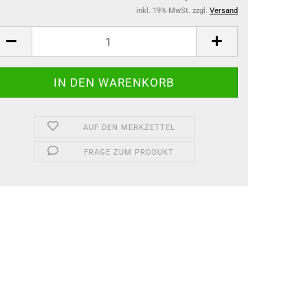
inkl. 19% MwSt. zzgl.
Versand
AUF DEN MERKZETTEL
FRAGE ZUM PRODUKT