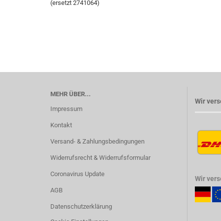
(ersetzt 2741064)
MEHR ÜBER...
Wir vers
Impressum
Kontakt
Versand- & Zahlungsbedingungen
Widerrufsrecht & Widerrufsformular
Coronavirus Update
Wir ver
AGB
Datenschutzerklärung