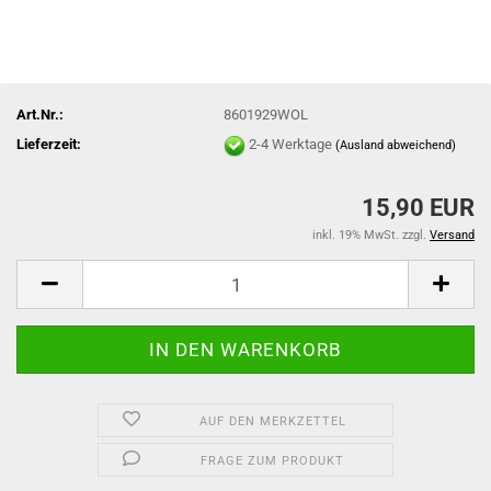
Art.Nr.:
8601929WOL
Lieferzeit:
2-4 Werktage
(Ausland abweichend)
15,90 EUR
inkl. 19% MwSt. zzgl.
Versand
AUF DEN MERKZETTEL
FRAGE ZUM PRODUKT