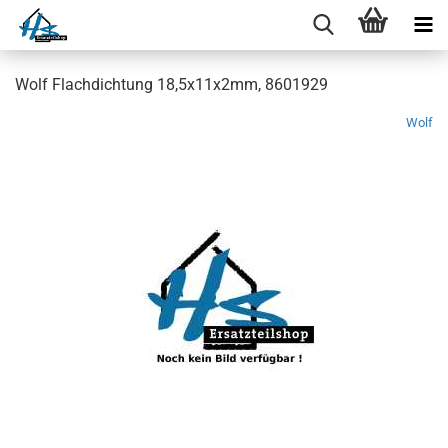
Wolf Flachdichtung 18,5x11x2mm, 8601929
Wolf