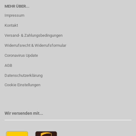
MEHR ÜBER...
Impressum
Kontakt
Versand- & Zahlungsbedingungen
Widerrufsrecht & Widerrufsformular
Coronavirus Update
AGB
Datenschutzerklärung
Cookie Einstellungen
Wir versenden mit...