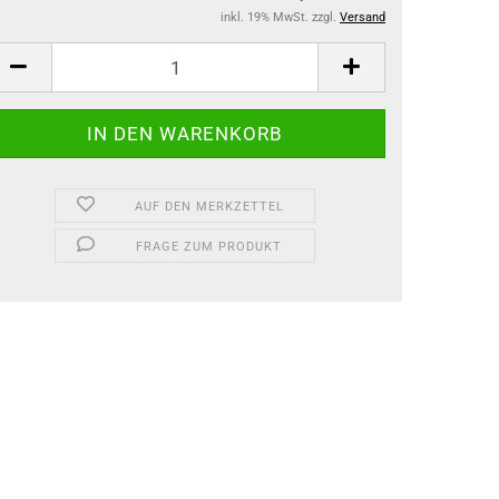
inkl. 19% MwSt. zzgl.
Versand
AUF DEN MERKZETTEL
FRAGE ZUM PRODUKT