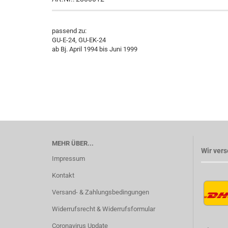
passend zu:
GU-E-24, GU-EK-24
ab Bj. April 1994 bis Juni 1999
MEHR ÜBER...
Wir vers
Impressum
Kontakt
Versand- & Zahlungsbedingungen
Widerrufsrecht & Widerrufsformular
Coronavirus Update